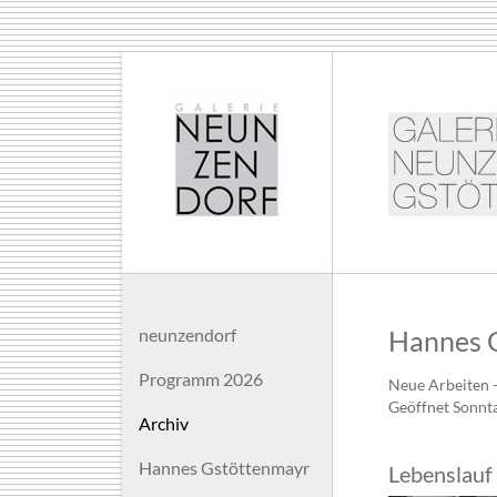
neunzendorf
Hannes 
Programm 2026
Neue Arbeiten -
Geöffnet Sonnt
Archiv
Hannes Gstöttenmayr
Lebenslauf