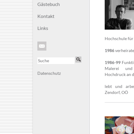
Gästebuch
Kontakt
Links
Hochschule für 
1986
verheirate
1986-99
Funkti
Malerei und 
Datenschutz
Hochdruck an d
lebt und arbe
Zendorf, OÖ