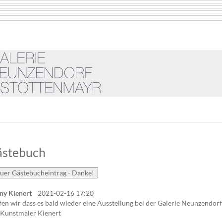
ästebuch
ny Kienert
2021-02-16 17:20
en wir dass es bald wieder eine Ausstellung bei der Galerie Neunzendorf
 Kunstmaler Kienert