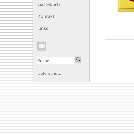
Gästebuch
Kontakt
Links
Datenschutz