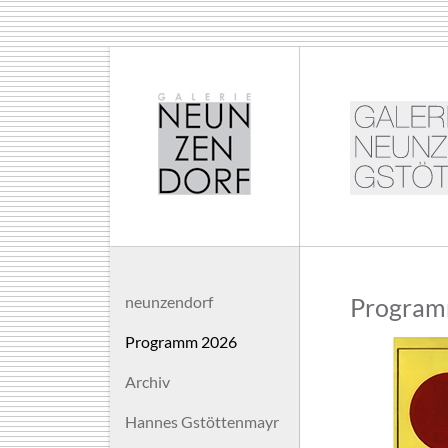
neunzendorf
Program
Programm 2026
Archiv
Hannes Gstöttenmayr