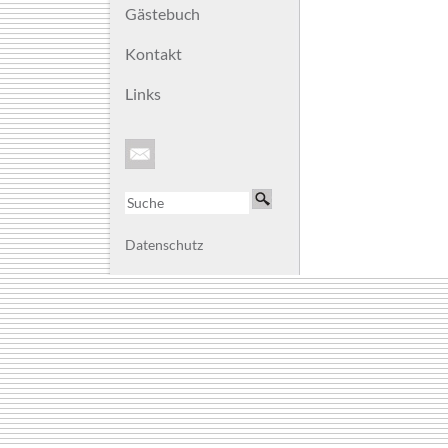
Gästebuch
Kontakt
Links
Datenschutz